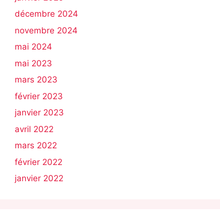
décembre 2024
novembre 2024
mai 2024
mai 2023
mars 2023
février 2023
janvier 2023
avril 2022
mars 2022
février 2022
janvier 2022