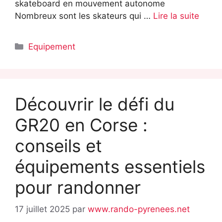
skateboard en mouvement autonome
Nombreux sont les skateurs qui …
Lire la suite
Catégories
Equipement
Découvrir le défi du
GR20 en Corse :
conseils et
équipements essentiels
pour randonner
17 juillet 2025
par
www.rando-pyrenees.net