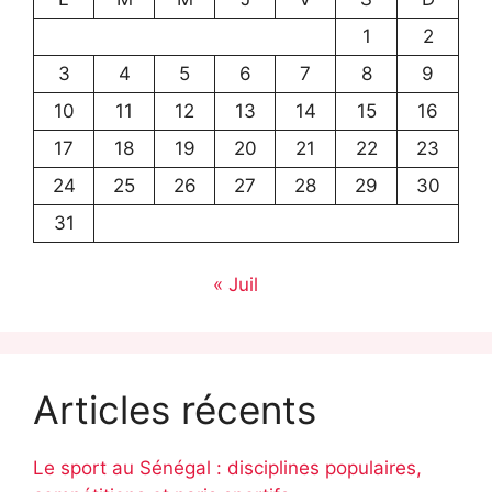
1
2
3
4
5
6
7
8
9
10
11
12
13
14
15
16
17
18
19
20
21
22
23
24
25
26
27
28
29
30
31
« Juil
Articles récents
Le sport au Sénégal : disciplines populaires,