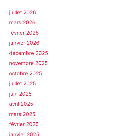
juillet 2026
mars 2026
février 2026
janvier 2026
décembre 2025
novembre 2025
octobre 2025
juillet 2025
juin 2025
avril 2025
mars 2025
février 2025
janvier 2025