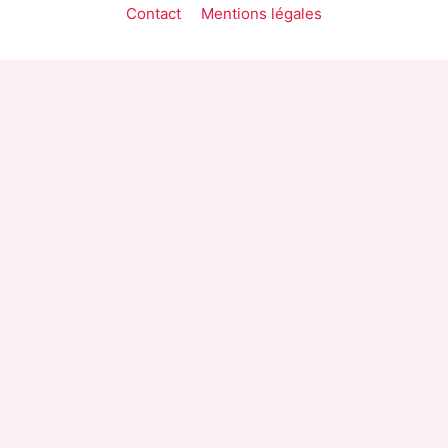
Contact
Mentions légales