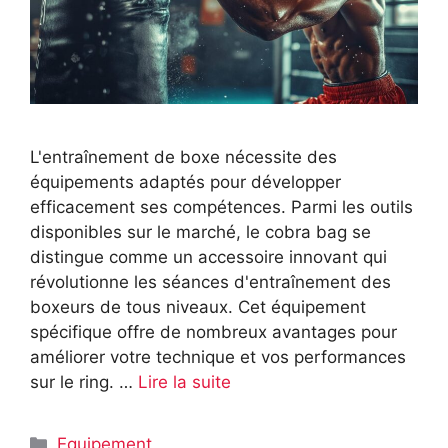
L'entraînement de boxe nécessite des
équipements adaptés pour développer
efficacement ses compétences. Parmi les outils
disponibles sur le marché, le cobra bag se
distingue comme un accessoire innovant qui
révolutionne les séances d'entraînement des
boxeurs de tous niveaux. Cet équipement
spécifique offre de nombreux avantages pour
améliorer votre technique et vos performances
sur le ring. …
Lire la suite
Catégories
Equipement