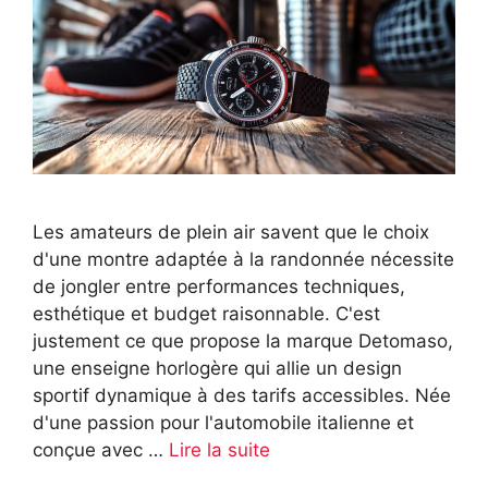
Les amateurs de plein air savent que le choix
d'une montre adaptée à la randonnée nécessite
de jongler entre performances techniques,
esthétique et budget raisonnable. C'est
justement ce que propose la marque Detomaso,
une enseigne horlogère qui allie un design
sportif dynamique à des tarifs accessibles. Née
d'une passion pour l'automobile italienne et
conçue avec …
Lire la suite