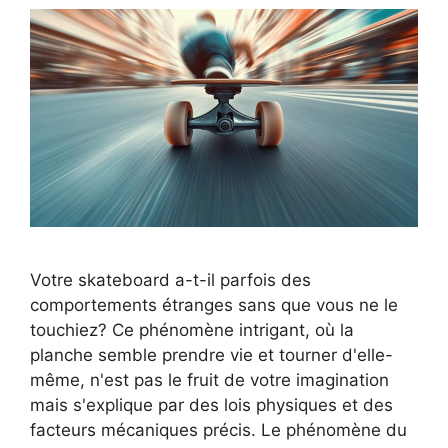
Votre skateboard a-t-il parfois des
comportements étranges sans que vous ne le
touchiez? Ce phénomène intrigant, où la
planche semble prendre vie et tourner d'elle-
même, n'est pas le fruit de votre imagination
mais s'explique par des lois physiques et des
facteurs mécaniques précis. Le phénomène du