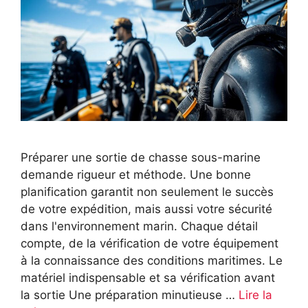
Préparer une sortie de chasse sous-marine
demande rigueur et méthode. Une bonne
planification garantit non seulement le succès
de votre expédition, mais aussi votre sécurité
dans l'environnement marin. Chaque détail
compte, de la vérification de votre équipement
à la connaissance des conditions maritimes. Le
matériel indispensable et sa vérification avant
la sortie Une préparation minutieuse …
Lire la