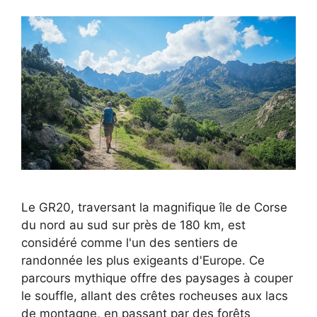
Le GR20, traversant la magnifique île de Corse
du nord au sud sur près de 180 km, est
considéré comme l'un des sentiers de
randonnée les plus exigeants d'Europe. Ce
parcours mythique offre des paysages à couper
le souffle, allant des crêtes rocheuses aux lacs
de montagne, en passant par des forêts