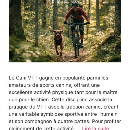
Le Cani VTT gagne en popularité parmi les
amateurs de sports canins, offrant une
excellente activité physique tant pour le maître
que pour le chien. Cette discipline associe la
pratique du VTT avec la traction canine, créant
une véritable symbiose sportive entre l’humain
et son compagnon à quatre pattes. Pour profiter
pleinement de cette activité, …
Lire la suite