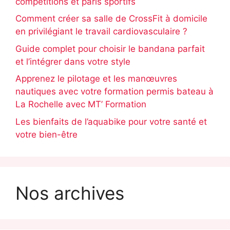
compétitions et paris sportifs
Comment créer sa salle de CrossFit à domicile
en privilégiant le travail cardiovasculaire ?
Guide complet pour choisir le bandana parfait
et l’intégrer dans votre style
Apprenez le pilotage et les manœuvres
nautiques avec votre formation permis bateau à
La Rochelle avec MT’ Formation
Les bienfaits de l’aquabike pour votre santé et
votre bien-être
Nos archives