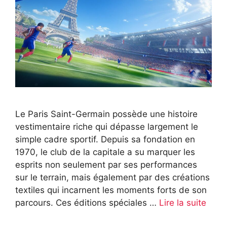
Le Paris Saint-Germain possède une histoire
vestimentaire riche qui dépasse largement le
simple cadre sportif. Depuis sa fondation en
1970, le club de la capitale a su marquer les
esprits non seulement par ses performances
sur le terrain, mais également par des créations
textiles qui incarnent les moments forts de son
parcours. Ces éditions spéciales …
Lire la suite