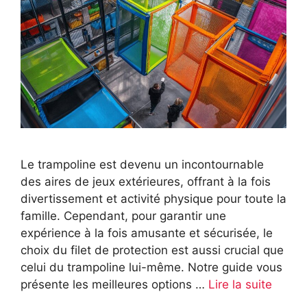
Le trampoline est devenu un incontournable
des aires de jeux extérieures, offrant à la fois
divertissement et activité physique pour toute la
famille. Cependant, pour garantir une
expérience à la fois amusante et sécurisée, le
choix du filet de protection est aussi crucial que
celui du trampoline lui-même. Notre guide vous
présente les meilleures options …
Lire la suite