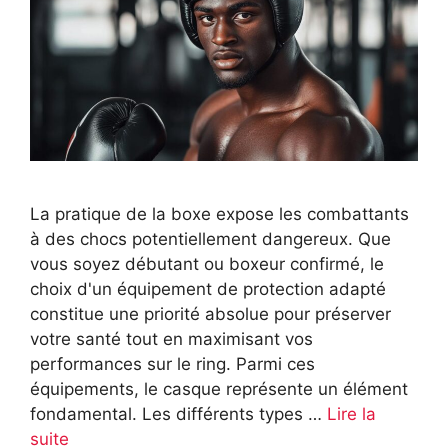
La pratique de la boxe expose les combattants
à des chocs potentiellement dangereux. Que
vous soyez débutant ou boxeur confirmé, le
choix d'un équipement de protection adapté
constitue une priorité absolue pour préserver
votre santé tout en maximisant vos
performances sur le ring. Parmi ces
équipements, le casque représente un élément
fondamental. Les différents types …
Lire la
suite