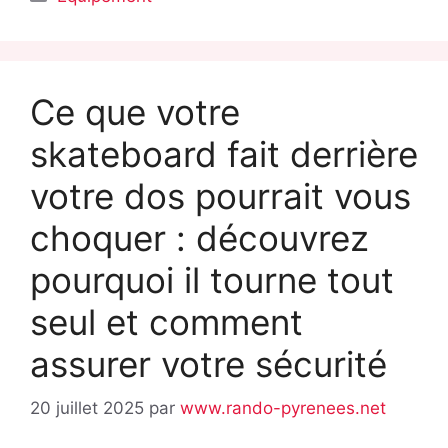
Ce que votre
skateboard fait derrière
votre dos pourrait vous
choquer : découvrez
pourquoi il tourne tout
seul et comment
assurer votre sécurité
20 juillet 2025
par
www.rando-pyrenees.net