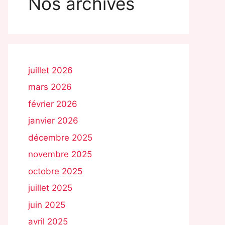
Nos archives
juillet 2026
mars 2026
février 2026
janvier 2026
décembre 2025
novembre 2025
octobre 2025
juillet 2025
juin 2025
avril 2025