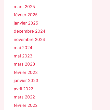
mars 2025
février 2025
janvier 2025
décembre 2024
novembre 2024
mai 2024
mai 2023
mars 2023
février 2023
janvier 2023
avril 2022
mars 2022
février 2022