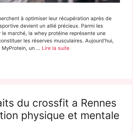
erchent à optimiser leur récupération après de
sportive devient un allié précieux. Parmi les
 le marché, la whey protéine représente une
constituer les réserves musculaires. Aujourd'hui,
e MyProtein, un …
Lire la suite
its du crossfit a Rennes
tion physique et mentale