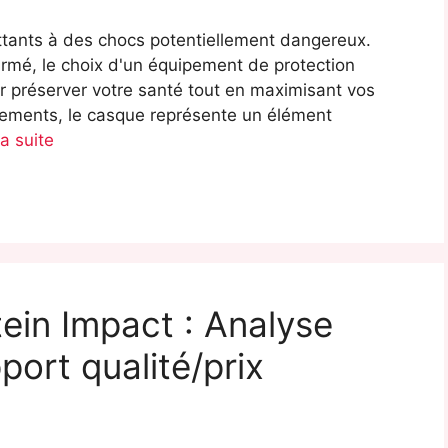
ttants à des chocs potentiellement dangereux.
rmé, le choix d'un équipement de protection
r préserver votre santé tout en maximisant vos
pements, le casque représente un élément
la suite
ein Impact : Analyse
ort qualité/prix