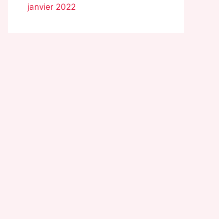
janvier 2022