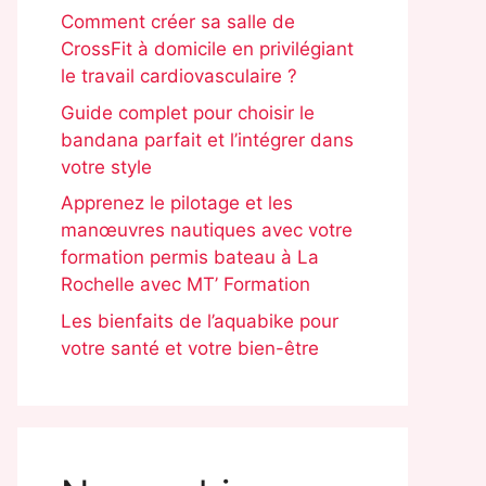
Comment créer sa salle de
CrossFit à domicile en privilégiant
le travail cardiovasculaire ?
Guide complet pour choisir le
bandana parfait et l’intégrer dans
votre style
Apprenez le pilotage et les
manœuvres nautiques avec votre
formation permis bateau à La
Rochelle avec MT’ Formation
Les bienfaits de l’aquabike pour
votre santé et votre bien-être