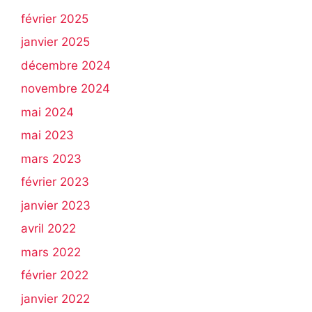
février 2025
janvier 2025
décembre 2024
novembre 2024
mai 2024
mai 2023
mars 2023
février 2023
janvier 2023
avril 2022
mars 2022
février 2022
janvier 2022