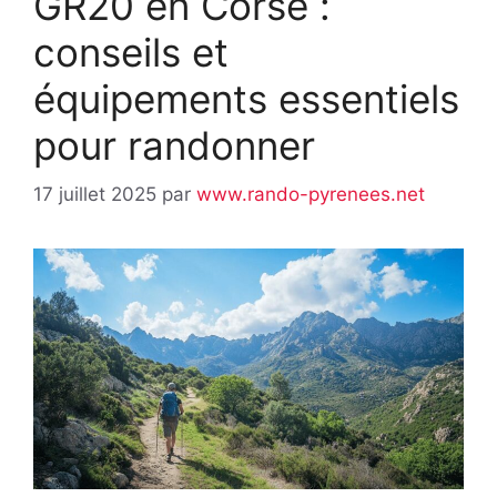
GR20 en Corse :
conseils et
équipements essentiels
pour randonner
17 juillet 2025
par
www.rando-pyrenees.net