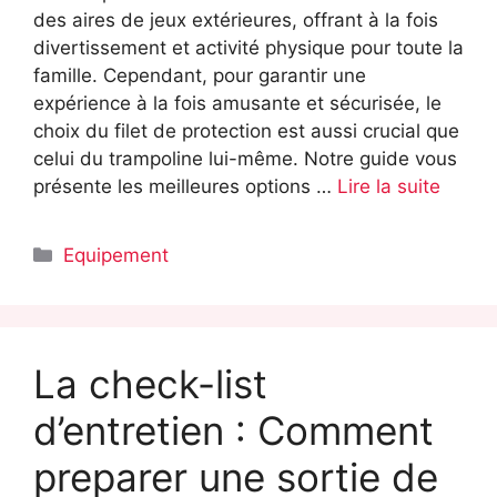
des aires de jeux extérieures, offrant à la fois
divertissement et activité physique pour toute la
famille. Cependant, pour garantir une
expérience à la fois amusante et sécurisée, le
choix du filet de protection est aussi crucial que
celui du trampoline lui-même. Notre guide vous
présente les meilleures options …
Lire la suite
Catégories
Equipement
La check-list
d’entretien : Comment
preparer une sortie de