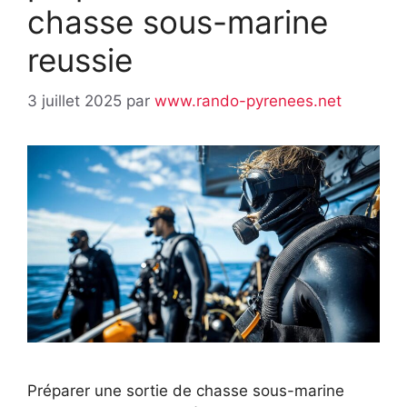
chasse sous-marine
reussie
3 juillet 2025
par
www.rando-pyrenees.net
Préparer une sortie de chasse sous-marine