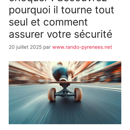
pourquoi il tourne tout
seul et comment
assurer votre sécurité
20 juillet 2025
par
www.rando-pyrenees.net