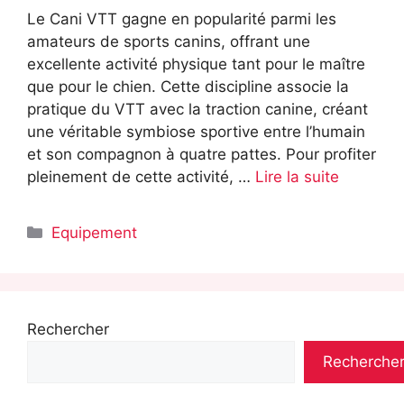
Le Cani VTT gagne en popularité parmi les
amateurs de sports canins, offrant une
excellente activité physique tant pour le maître
que pour le chien. Cette discipline associe la
pratique du VTT avec la traction canine, créant
une véritable symbiose sportive entre l’humain
et son compagnon à quatre pattes. Pour profiter
pleinement de cette activité, …
Lire la suite
Catégories
Equipement
Rechercher
Recherche