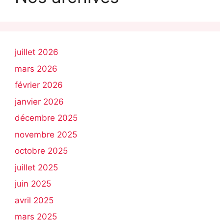
juillet 2026
mars 2026
février 2026
janvier 2026
décembre 2025
novembre 2025
octobre 2025
juillet 2025
juin 2025
avril 2025
mars 2025