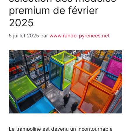
premium de février
2025
5 juillet 2025
par
www.rando-pyrenees.net
Le trampoline est devenu un incontournable