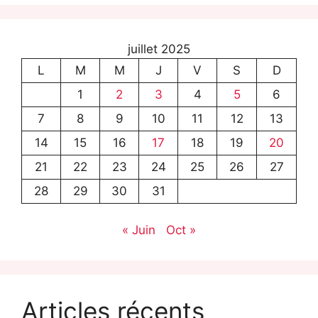
juillet 2025
L
M
M
J
V
S
D
1
2
3
4
5
6
7
8
9
10
11
12
13
14
15
16
17
18
19
20
21
22
23
24
25
26
27
28
29
30
31
« Juin
Oct »
Articles récents