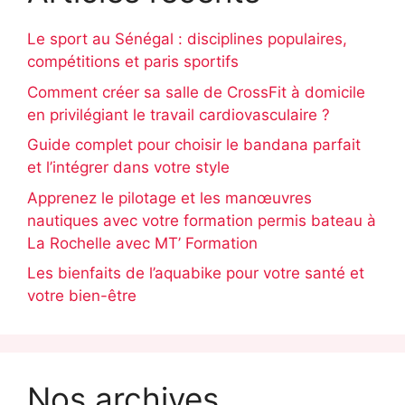
Le sport au Sénégal : disciplines populaires,
compétitions et paris sportifs
Comment créer sa salle de CrossFit à domicile
en privilégiant le travail cardiovasculaire ?
Guide complet pour choisir le bandana parfait
et l’intégrer dans votre style
Apprenez le pilotage et les manœuvres
nautiques avec votre formation permis bateau à
La Rochelle avec MT’ Formation
Les bienfaits de l’aquabike pour votre santé et
votre bien-être
Nos archives