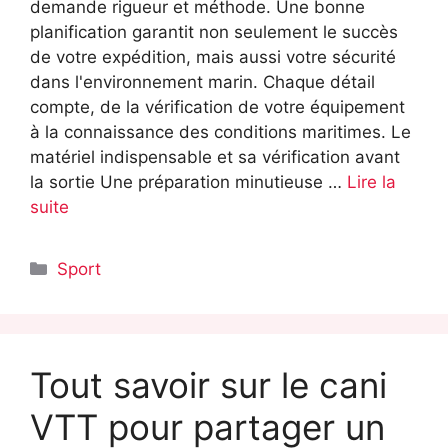
demande rigueur et méthode. Une bonne
planification garantit non seulement le succès
de votre expédition, mais aussi votre sécurité
dans l'environnement marin. Chaque détail
compte, de la vérification de votre équipement
à la connaissance des conditions maritimes. Le
matériel indispensable et sa vérification avant
la sortie Une préparation minutieuse …
Lire la
suite
Catégories
Sport
Tout savoir sur le cani
VTT pour partager un