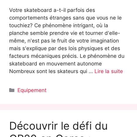
Votre skateboard a-t-il parfois des
comportements étranges sans que vous ne le
touchiez? Ce phénomène intrigant, où la
planche semble prendre vie et tourner d'elle-
même, n'est pas le fruit de votre imagination
mais s'explique par des lois physiques et des
facteurs mécaniques précis. Le phénomène du
skateboard en mouvement autonome
Nombreux sont les skateurs qui …
Lire la suite
Catégories
Equipement
Découvrir le défi du