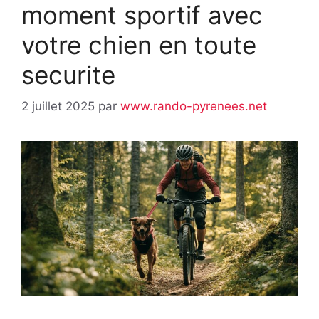
moment sportif avec
votre chien en toute
securite
2 juillet 2025
par
www.rando-pyrenees.net