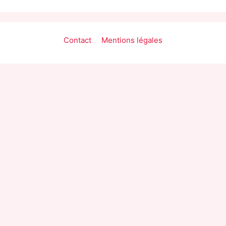
Contact
Mentions légales