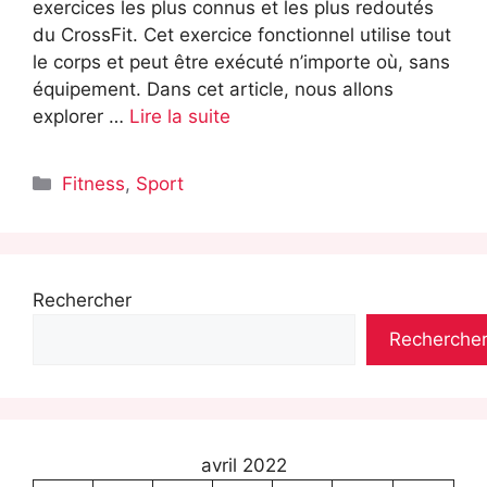
exercices les plus connus et les plus redoutés
du CrossFit. Cet exercice fonctionnel utilise tout
le corps et peut être exécuté n’importe où, sans
équipement. Dans cet article, nous allons
explorer …
Lire la suite
Catégories
Fitness
,
Sport
Rechercher
Recherche
avril 2022