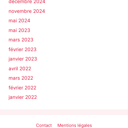
décembre 2024
novembre 2024
mai 2024
mai 2023
mars 2023
février 2023
janvier 2023
avril 2022
mars 2022
février 2022
janvier 2022
Contact
Mentions légales