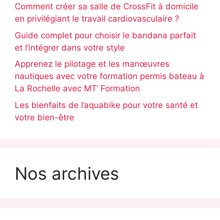
Comment créer sa salle de CrossFit à domicile
en privilégiant le travail cardiovasculaire ?
Guide complet pour choisir le bandana parfait
et l’intégrer dans votre style
Apprenez le pilotage et les manœuvres
nautiques avec votre formation permis bateau à
La Rochelle avec MT’ Formation
Les bienfaits de l’aquabike pour votre santé et
votre bien-être
Nos archives