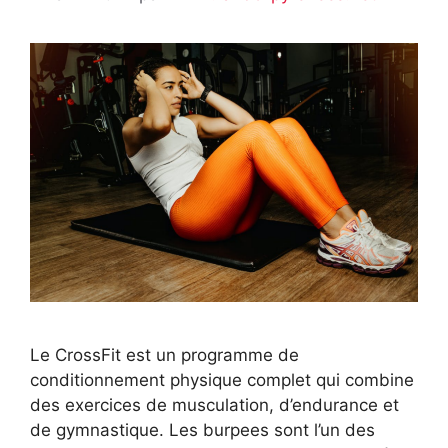
Le CrossFit est un programme de
conditionnement physique complet qui combine
des exercices de musculation, d’endurance et
de gymnastique. Les burpees sont l’un des