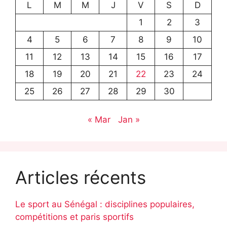
L
M
M
J
V
S
D
1
2
3
4
5
6
7
8
9
10
11
12
13
14
15
16
17
18
19
20
21
22
23
24
25
26
27
28
29
30
« Mar
Jan »
Articles récents
Le sport au Sénégal : disciplines populaires,
compétitions et paris sportifs