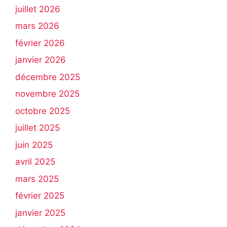
juillet 2026
mars 2026
février 2026
janvier 2026
décembre 2025
novembre 2025
octobre 2025
juillet 2025
juin 2025
avril 2025
mars 2025
février 2025
janvier 2025