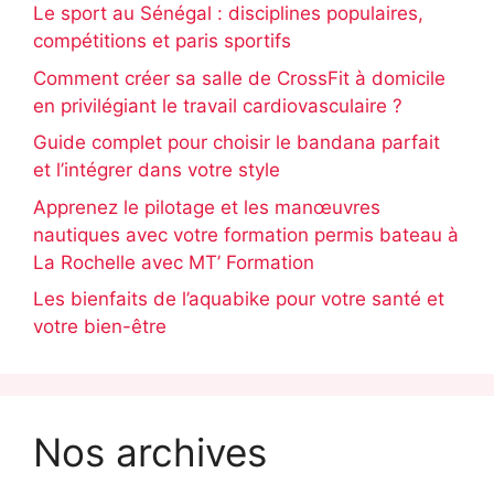
Le sport au Sénégal : disciplines populaires,
compétitions et paris sportifs
Comment créer sa salle de CrossFit à domicile
en privilégiant le travail cardiovasculaire ?
Guide complet pour choisir le bandana parfait
et l’intégrer dans votre style
Apprenez le pilotage et les manœuvres
nautiques avec votre formation permis bateau à
La Rochelle avec MT’ Formation
Les bienfaits de l’aquabike pour votre santé et
votre bien-être
Nos archives