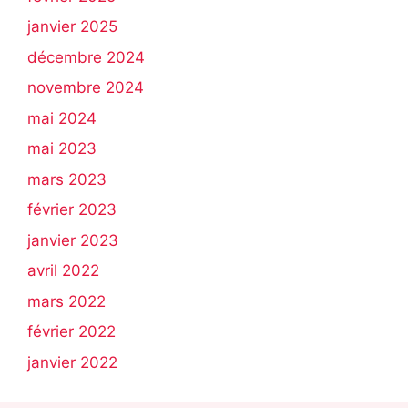
janvier 2025
décembre 2024
novembre 2024
mai 2024
mai 2023
mars 2023
février 2023
janvier 2023
avril 2022
mars 2022
février 2022
janvier 2022