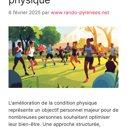
6 février 2025
par
www.rando-pyrenees.net
L'amélioration de la condition physique
représente un objectif personnel majeur pour de
nombreuses personnes souhaitant optimiser
leur bien-être. Une approche structurée,