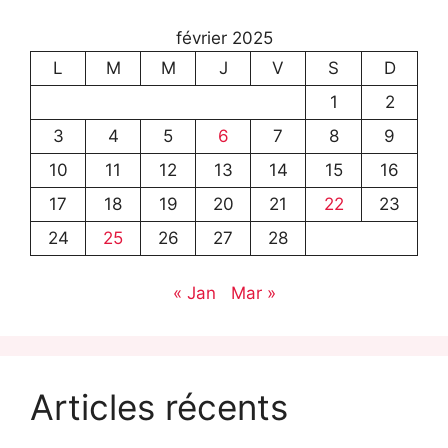
février 2025
L
M
M
J
V
S
D
1
2
3
4
5
6
7
8
9
10
11
12
13
14
15
16
17
18
19
20
21
22
23
24
25
26
27
28
« Jan
Mar »
Articles récents