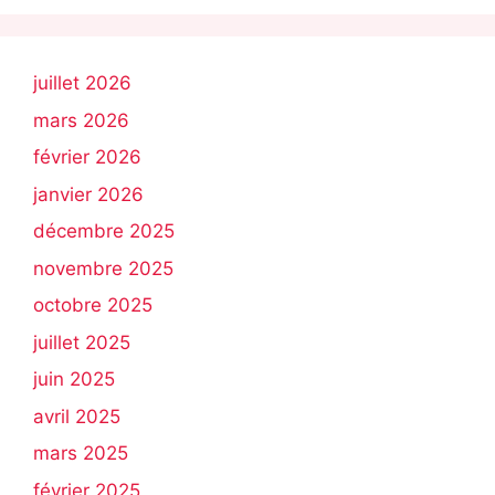
juillet 2026
mars 2026
février 2026
janvier 2026
décembre 2025
novembre 2025
octobre 2025
juillet 2025
juin 2025
avril 2025
mars 2025
février 2025