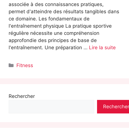
associée à des connaissances pratiques,
permet d'atteindre des résultats tangibles dans
ce domaine. Les fondamentaux de
l'entraînement physique La pratique sportive
régulière nécessite une compréhension
approfondie des principes de base de
l'entraînement. Une préparation …
Lire la suite
Catégories
Fitness
Rechercher
Recherche