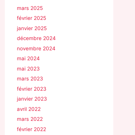
mars 2025
février 2025
janvier 2025
décembre 2024
novembre 2024
mai 2024
mai 2023
mars 2023
février 2023
janvier 2023
avril 2022
mars 2022
février 2022