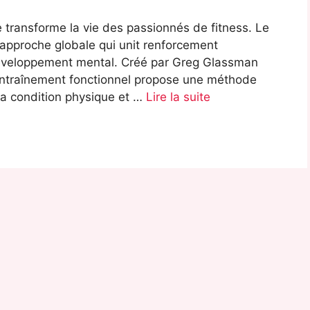
e transforme la vie des passionnés de fitness. Le
 approche globale qui unit renforcement
 développement mental. Créé par Greg Glassman
ntraînement fonctionnel propose une méthode
a condition physique et …
Lire la suite