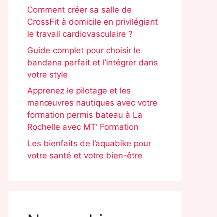
Comment créer sa salle de
CrossFit à domicile en privilégiant
le travail cardiovasculaire ?
Guide complet pour choisir le
bandana parfait et l’intégrer dans
votre style
Apprenez le pilotage et les
manœuvres nautiques avec votre
formation permis bateau à La
Rochelle avec MT’ Formation
Les bienfaits de l’aquabike pour
votre santé et votre bien-être