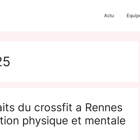
Actu
Equip
25
its du crossfit a Rennes
tion physique et mentale