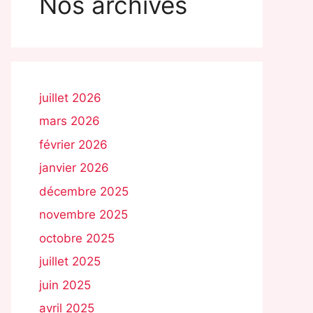
Nos archives
juillet 2026
mars 2026
février 2026
janvier 2026
décembre 2025
novembre 2025
octobre 2025
juillet 2025
juin 2025
avril 2025