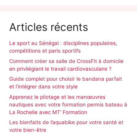
Articles récents
Le sport au Sénégal : disciplines populaires,
compétitions et paris sportifs
Comment créer sa salle de CrossFit à domicile
en privilégiant le travail cardiovasculaire ?
Guide complet pour choisir le bandana parfait
et l’intégrer dans votre style
Apprenez le pilotage et les manœuvres
nautiques avec votre formation permis bateau à
La Rochelle avec MT’ Formation
Les bienfaits de l’aquabike pour votre santé et
votre bien-être