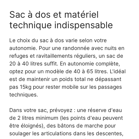
Sac à dos et matériel
technique indispensable
Le choix du sac à dos varie selon votre
autonomie. Pour une randonnée avec nuits en
refuges et ravitaillements réguliers, un sac de
20 à 40 litres suffit. En autonomie complète,
optez pour un modèle de 40 à 65 litres. L'idéal
est de maintenir un poids total ne dépassant
pas 15kg pour rester mobile sur les passages
techniques.
Dans votre sac, prévoyez : une réserve d'eau
de 2 litres minimum (les points d'eau peuvent
être éloignés), des bâtons de marche pour
soulager les articulations dans les descentes,