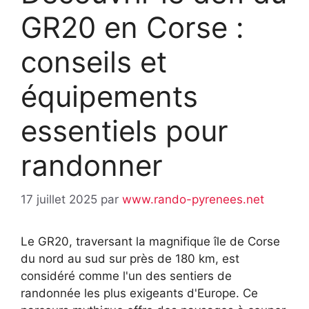
GR20 en Corse :
conseils et
équipements
essentiels pour
randonner
17 juillet 2025
par
www.rando-pyrenees.net
Le GR20, traversant la magnifique île de Corse
du nord au sud sur près de 180 km, est
considéré comme l'un des sentiers de
randonnée les plus exigeants d'Europe. Ce