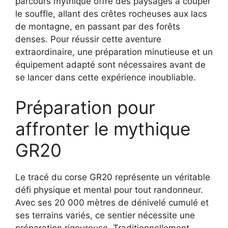
parcours mythique offre des paysages à couper
le souffle, allant des crêtes rocheuses aux lacs
de montagne, en passant par des forêts
denses. Pour réussir cette aventure
extraordinaire, une préparation minutieuse et un
équipement adapté sont nécessaires avant de
se lancer dans cette expérience inoubliable.
Préparation pour
affronter le mythique
GR20
Le tracé du corse GR20 représente un véritable
défi physique et mental pour tout randonneur.
Avec ses 20 000 mètres de dénivelé cumulé et
ses terrains variés, ce sentier nécessite une