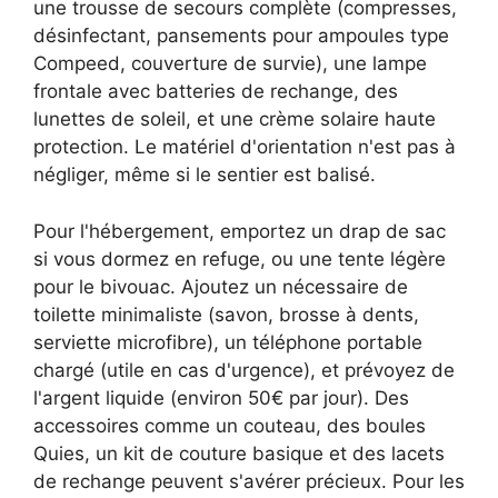
une trousse de secours complète (compresses,
désinfectant, pansements pour ampoules type
Compeed, couverture de survie), une lampe
frontale avec batteries de rechange, des
lunettes de soleil, et une crème solaire haute
protection. Le matériel d'orientation n'est pas à
négliger, même si le sentier est balisé.
Pour l'hébergement, emportez un drap de sac
si vous dormez en refuge, ou une tente légère
pour le bivouac. Ajoutez un nécessaire de
toilette minimaliste (savon, brosse à dents,
serviette microfibre), un téléphone portable
chargé (utile en cas d'urgence), et prévoyez de
l'argent liquide (environ 50€ par jour). Des
accessoires comme un couteau, des boules
Quies, un kit de couture basique et des lacets
de rechange peuvent s'avérer précieux. Pour les