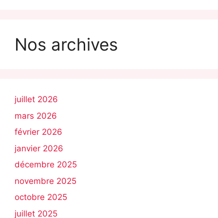
Nos archives
juillet 2026
mars 2026
février 2026
janvier 2026
décembre 2025
novembre 2025
octobre 2025
juillet 2025