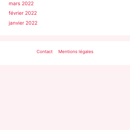
mars 2022
février 2022
janvier 2022
Contact
Mentions légales