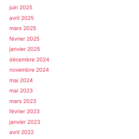
juin 2025
avril 2025
mars 2025
février 2025
janvier 2025
décembre 2024
novembre 2024
mai 2024
mai 2023
mars 2023
février 2023
janvier 2023
avril 2022