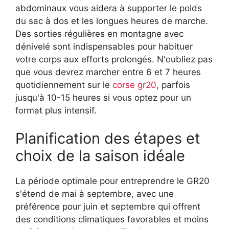
abdominaux vous aidera à supporter le poids
du sac à dos et les longues heures de marche.
Des sorties régulières en montagne avec
dénivelé sont indispensables pour habituer
votre corps aux efforts prolongés. N'oubliez pas
que vous devrez marcher entre 6 et 7 heures
quotidiennement sur le
corse gr20
, parfois
jusqu'à 10-15 heures si vous optez pour un
format plus intensif.
Planification des étapes et
choix de la saison idéale
La période optimale pour entreprendre le GR20
s'étend de mai à septembre, avec une
préférence pour juin et septembre qui offrent
des conditions climatiques favorables et moins