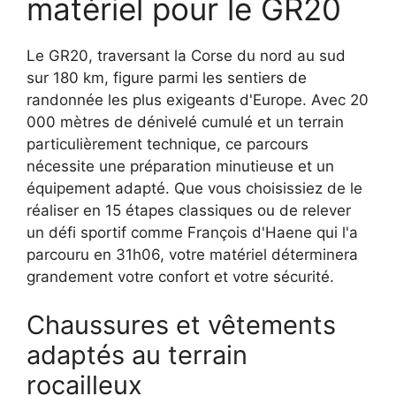
matériel pour le GR20
Le GR20, traversant la Corse du nord au sud
sur 180 km, figure parmi les sentiers de
randonnée les plus exigeants d'Europe. Avec 20
000 mètres de dénivelé cumulé et un terrain
particulièrement technique, ce parcours
nécessite une préparation minutieuse et un
équipement adapté. Que vous choisissiez de le
réaliser en 15 étapes classiques ou de relever
un défi sportif comme François d'Haene qui l'a
parcouru en 31h06, votre matériel déterminera
grandement votre confort et votre sécurité.
Chaussures et vêtements
adaptés au terrain
rocailleux