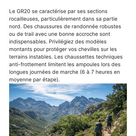
Le GR20 se caractérise par ses sections
rocailleuses, particulièrement dans sa partie
nord. Des chaussures de randonnée robustes
ou de trail avec une bonne accroche sont
indispensables. Privilégiez des modèles
montants pour protéger vos chevilles sur les
terrains instables. Les chaussettes techniques
anti-frottement limitent les ampoules lors des
longues journées de marche (6 à 7 heures en
moyenne par étape).