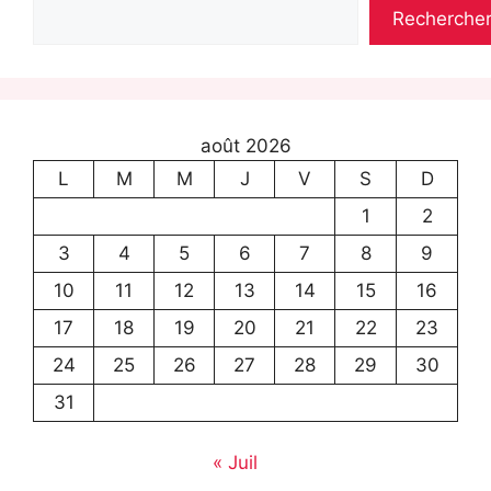
Recherche
août 2026
L
M
M
J
V
S
D
1
2
3
4
5
6
7
8
9
10
11
12
13
14
15
16
17
18
19
20
21
22
23
24
25
26
27
28
29
30
31
« Juil