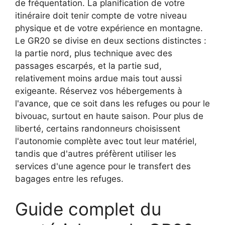
de fréquentation. La planification de votre
itinéraire doit tenir compte de votre niveau
physique et de votre expérience en montagne.
Le GR20 se divise en deux sections distinctes :
la partie nord, plus technique avec des
passages escarpés, et la partie sud,
relativement moins ardue mais tout aussi
exigeante. Réservez vos hébergements à
l'avance, que ce soit dans les refuges ou pour le
bivouac, surtout en haute saison. Pour plus de
liberté, certains randonneurs choisissent
l'autonomie complète avec tout leur matériel,
tandis que d'autres préfèrent utiliser les
services d'une agence pour le transfert des
bagages entre les refuges.
Guide complet du