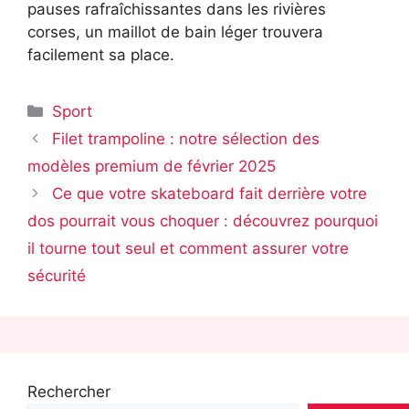
pauses rafraîchissantes dans les rivières
corses, un maillot de bain léger trouvera
facilement sa place.
Catégories
Sport
Filet trampoline : notre sélection des
modèles premium de février 2025
Ce que votre skateboard fait derrière votre
dos pourrait vous choquer : découvrez pourquoi
il tourne tout seul et comment assurer votre
sécurité
Rechercher