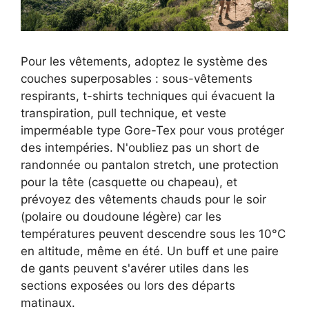
Pour les vêtements, adoptez le système des
couches superposables : sous-vêtements
respirants, t-shirts techniques qui évacuent la
transpiration, pull technique, et veste
imperméable type Gore-Tex pour vous protéger
des intempéries. N'oubliez pas un short de
randonnée ou pantalon stretch, une protection
pour la tête (casquette ou chapeau), et
prévoyez des vêtements chauds pour le soir
(polaire ou doudoune légère) car les
températures peuvent descendre sous les 10°C
en altitude, même en été. Un buff et une paire
de gants peuvent s'avérer utiles dans les
sections exposées ou lors des départs
matinaux.