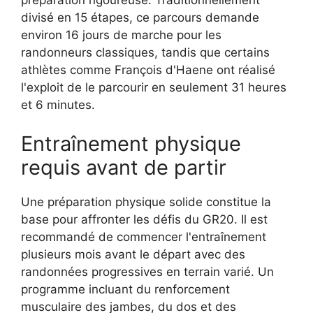
préparation rigoureuse. Traditionnellement
divisé en 15 étapes, ce parcours demande
environ 16 jours de marche pour les
randonneurs classiques, tandis que certains
athlètes comme François d'Haene ont réalisé
l'exploit de le parcourir en seulement 31 heures
et 6 minutes.
Entraînement physique
requis avant de partir
Une préparation physique solide constitue la
base pour affronter les défis du GR20. Il est
recommandé de commencer l'entraînement
plusieurs mois avant le départ avec des
randonnées progressives en terrain varié. Un
programme incluant du renforcement
musculaire des jambes, du dos et des