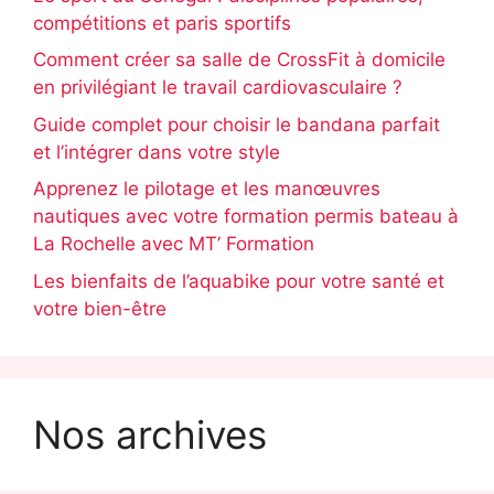
compétitions et paris sportifs
Comment créer sa salle de CrossFit à domicile
en privilégiant le travail cardiovasculaire ?
Guide complet pour choisir le bandana parfait
et l’intégrer dans votre style
Apprenez le pilotage et les manœuvres
nautiques avec votre formation permis bateau à
La Rochelle avec MT’ Formation
Les bienfaits de l’aquabike pour votre santé et
votre bien-être
Nos archives