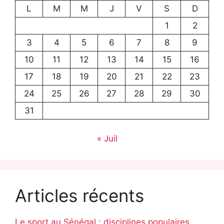
L
M
M
J
V
S
D
1
2
3
4
5
6
7
8
9
10
11
12
13
14
15
16
17
18
19
20
21
22
23
24
25
26
27
28
29
30
31
« Juil
Articles récents
Le sport au Sénégal : disciplines populaires,