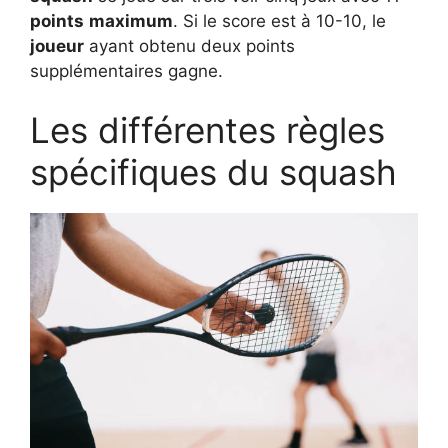
points
maximum
. Si le score est à 10-10, le
joueur
ayant obtenu deux points
supplémentaires gagne.
Les différentes règles
spécifiques du squash