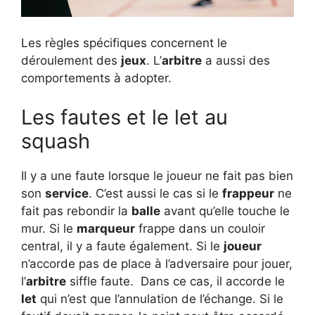
Les règles spécifiques concernent le
déroulement des
jeux
. L’
arbitre
a aussi des
comportements à adopter.
Les fautes et le let au
squash
Il y a une faute lorsque le joueur ne fait pas bien
son
service
. C’est aussi le cas si le
frappeur
ne
fait pas rebondir la
balle
avant qu’elle touche le
mur. Si le
marqueur
frappe dans un couloir
central, il y a faute également. Si le
joueur
n’accorde pas de place à l’adversaire pour jouer,
l’
arbitre
siffle faute. Dans ce cas, il accorde le
let
qui n’est que l’annulation de l’échange. Si le