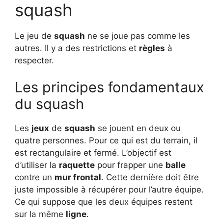
squash
Le jeu de
squash
ne se joue pas comme les
autres. Il y a des restrictions et
règles
à
respecter.
Les principes fondamentaux
du squash
Les
jeux
de
squash
se jouent en deux ou
quatre personnes. Pour ce qui est du terrain, il
est rectangulaire et fermé. L’objectif est
d’utiliser la
raquette
pour frapper une
balle
contre un
mur frontal
. Cette dernière doit être
juste impossible à récupérer pour l’autre équipe.
Ce qui suppose que les deux équipes restent
sur la même
ligne
.