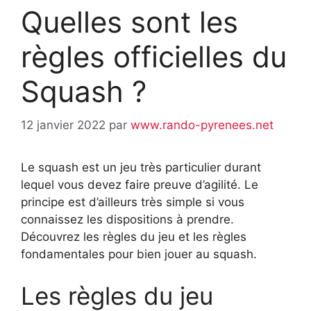
Quelles sont les
règles officielles du
Squash ?
12 janvier 2022
par
www.rando-pyrenees.net
Le squash est un jeu très particulier durant
lequel vous devez faire preuve d’agilité. Le
principe est d’ailleurs très simple si vous
connaissez les dispositions à prendre.
Découvrez les règles du jeu et les règles
fondamentales pour bien jouer au squash.
Les règles du jeu