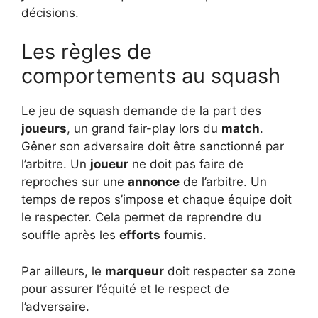
décisions.
Les règles de
comportements au squash
Le jeu de squash demande de la part des
joueurs
, un grand fair-play lors du
match
.
Gêner son adversaire doit être sanctionné par
l’arbitre. Un
joueur
ne doit pas faire de
reproches sur une
annonce
de l’arbitre. Un
temps de repos s’impose et chaque équipe doit
le respecter. Cela permet de reprendre du
souffle après les
efforts
fournis.
Par ailleurs, le
marqueur
doit respecter sa zone
pour assurer l’équité et le respect de
l’adversaire.