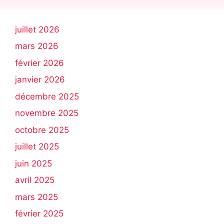
juillet 2026
mars 2026
février 2026
janvier 2026
décembre 2025
novembre 2025
octobre 2025
juillet 2025
juin 2025
avril 2025
mars 2025
février 2025