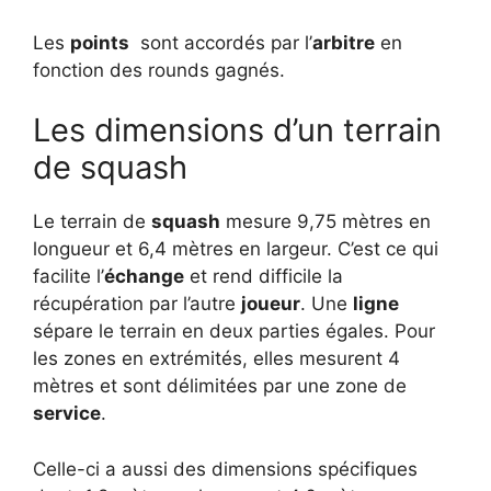
Les
points
sont accordés par l’
arbitre
en
fonction des rounds gagnés.
Les dimensions d’un terrain
de squash
Le terrain de
squash
mesure 9,75 mètres en
longueur et 6,4 mètres en largeur. C’est ce qui
facilite l’
échange
et rend difficile la
récupération par l’autre
joueur
. Une
ligne
sépare le terrain en deux parties égales. Pour
les zones en extrémités, elles mesurent 4
mètres et sont délimitées par une zone de
service
.
Celle-ci a aussi des dimensions spécifiques