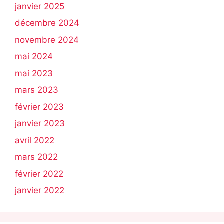
janvier 2025
décembre 2024
novembre 2024
mai 2024
mai 2023
mars 2023
février 2023
janvier 2023
avril 2022
mars 2022
février 2022
janvier 2022