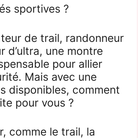
és sportives ?
eur de trail, randonneur
 d’ultra, une montre
spensable pour allier
rité. Mais avec une
s disponibles, comment
aite pour vous ?
, comme le trail, la