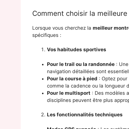
Comment choisir la meilleure
Lorsque vous cherchez la
meilleur mont
spécifiques :
Vos habitudes sportives
Pour le trail ou la randonnée
: Une
navigation détaillées sont essentiel
Pour la course à pied
: Optez pour
comme la cadence ou la longueur d
Pour le multisport
: Des modèles ad
disciplines peuvent être plus approp
Les fonctionnalités techniques