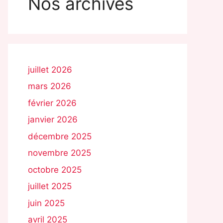
Nos archives
juillet 2026
mars 2026
février 2026
janvier 2026
décembre 2025
novembre 2025
octobre 2025
juillet 2025
juin 2025
avril 2025