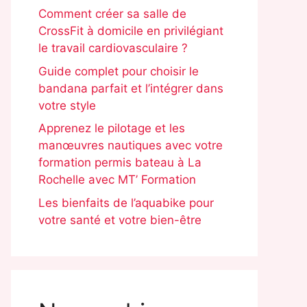
Comment créer sa salle de
CrossFit à domicile en privilégiant
le travail cardiovasculaire ?
Guide complet pour choisir le
bandana parfait et l’intégrer dans
votre style
Apprenez le pilotage et les
manœuvres nautiques avec votre
formation permis bateau à La
Rochelle avec MT’ Formation
Les bienfaits de l’aquabike pour
votre santé et votre bien-être