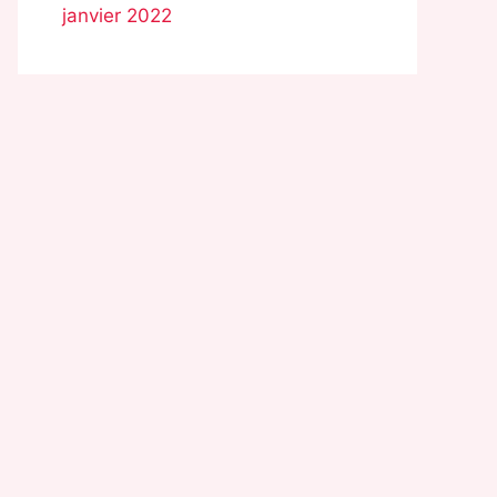
janvier 2022