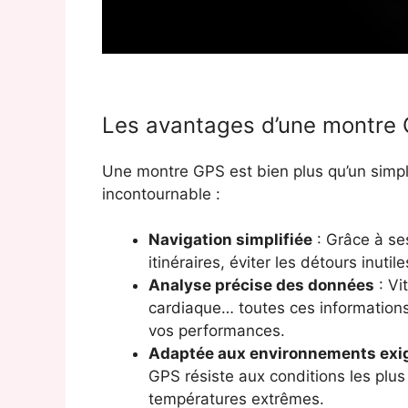
Les avantages d’une montre G
Une montre GPS est bien plus qu’un simpl
incontournable :
Navigation simplifiée
: Grâce à se
itinéraires, éviter les détours inuti
Analyse précise des données
: Vi
cardiaque… toutes ces informations
vos performances.
Adaptée aux environnements exi
GPS résiste aux conditions les plus 
températures extrêmes.