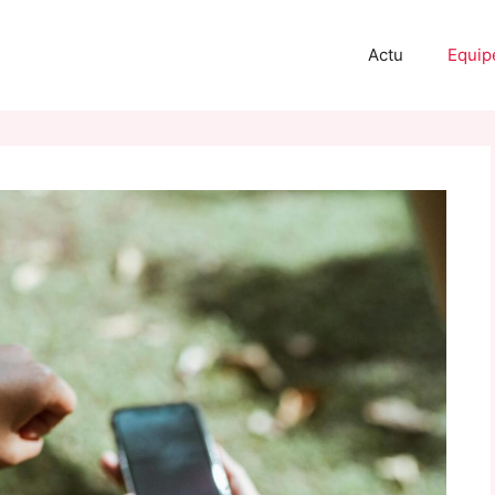
Actu
Equip