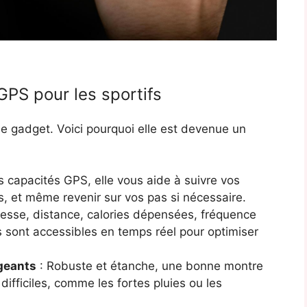
PS pour les sportifs
e gadget. Voici pourquoi elle est devenue un
s capacités GPS, elle vous aide à suivre vos
les, et même revenir sur vos pas si nécessaire.
tesse, distance, calories dépensées, fréquence
 sont accessibles en temps réel pour optimiser
geants
: Robuste et étanche, une bonne montre
difficiles, comme les fortes pluies ou les