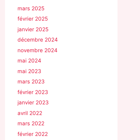
mars 2025
février 2025
janvier 2025
décembre 2024
novembre 2024
mai 2024
mai 2023
mars 2023
février 2023
janvier 2023
avril 2022
mars 2022
février 2022