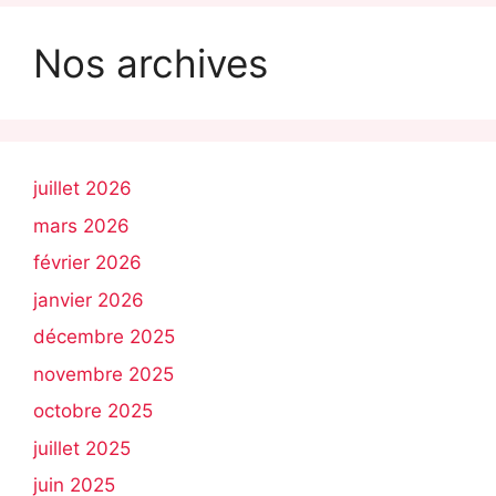
Nos archives
juillet 2026
mars 2026
février 2026
janvier 2026
décembre 2025
novembre 2025
octobre 2025
juillet 2025
juin 2025