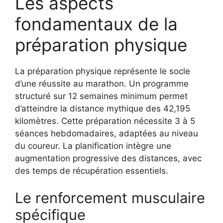
Les aspects
fondamentaux de la
préparation physique
La préparation physique représente le socle
d’une réussite au marathon. Un programme
structuré sur 12 semaines minimum permet
d’atteindre la distance mythique des 42,195
kilomètres. Cette préparation nécessite 3 à 5
séances hebdomadaires, adaptées au niveau
du coureur. La planification intègre une
augmentation progressive des distances, avec
des temps de récupération essentiels.
Le renforcement musculaire
spécifique