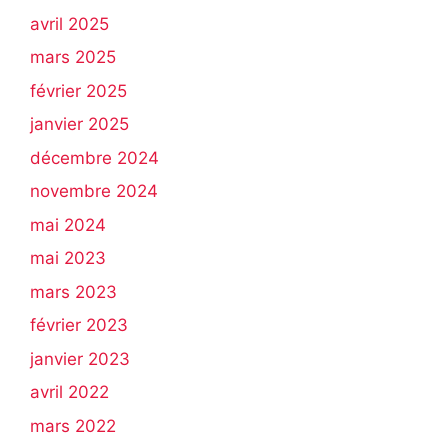
avril 2025
mars 2025
février 2025
janvier 2025
décembre 2024
novembre 2024
mai 2024
mai 2023
mars 2023
février 2023
janvier 2023
avril 2022
mars 2022