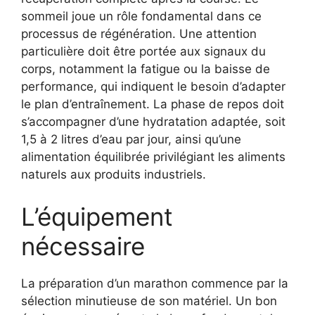
sommeil joue un rôle fondamental dans ce
processus de régénération. Une attention
particulière doit être portée aux signaux du
corps, notamment la fatigue ou la baisse de
performance, qui indiquent le besoin d’adapter
le plan d’entraînement. La phase de repos doit
s’accompagner d’une hydratation adaptée, soit
1,5 à 2 litres d’eau par jour, ainsi qu’une
alimentation équilibrée privilégiant les aliments
naturels aux produits industriels.
L’équipement
nécessaire
La préparation d’un marathon commence par la
sélection minutieuse de son matériel. Un bon