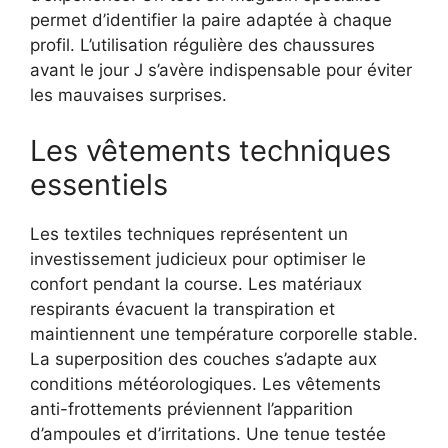
permet d’identifier la paire adaptée à chaque
profil. L’utilisation régulière des chaussures
avant le jour J s’avère indispensable pour éviter
les mauvaises surprises.
Les vêtements techniques
essentiels
Les textiles techniques représentent un
investissement judicieux pour optimiser le
confort pendant la course. Les matériaux
respirants évacuent la transpiration et
maintiennent une température corporelle stable.
La superposition des couches s’adapte aux
conditions météorologiques. Les vêtements
anti-frottements préviennent l’apparition
d’ampoules et d’irritations. Une tenue testée