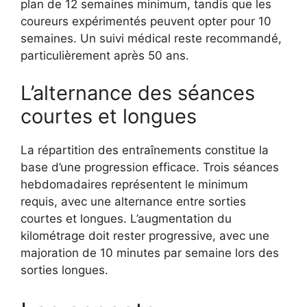
plan de 12 semaines minimum, tandis que les
coureurs expérimentés peuvent opter pour 10
semaines. Un suivi médical reste recommandé,
particulièrement après 50 ans.
L’alternance des séances
courtes et longues
La répartition des entraînements constitue la
base d’une progression efficace. Trois séances
hebdomadaires représentent le minimum
requis, avec une alternance entre sorties
courtes et longues. L’augmentation du
kilométrage doit rester progressive, avec une
majoration de 10 minutes par semaine lors des
sorties longues.