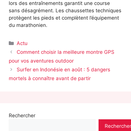
lors des entraînements garantit une course
sans désagrément. Les chaussettes techniques
protègent les pieds et complètent l’équipement
du marathonien.
Catégories
Actu
Comment choisir la meilleure montre GPS
pour vos aventures outdoor
Surfer en Indonésie en août : 5 dangers
mortels à connaître avant de partir
Rechercher
Recherche