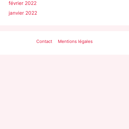
février 2022
janvier 2022
Contact
Mentions légales