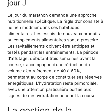
jour J
Le jour du marathon demande une approche
nutritionnelle spécifique. La règle d’or consiste à
ne rien modifier dans ses habitudes
alimentaires. Les essais de nouveaux produits
ou compléments alimentaires sont à proscrire.
Les ravitaillements doivent être anticipés et
testés pendant les entraînements. La période
d’affûtage, débutant trois semaines avant la
course, s’accompagne d’une réduction du
volume d’entraînement de 40 à 60%,
permettant au corps de constituer ses réserves
énergétiques. L’hydratation reste primordiale,
avec une attention particulière portée aux
signes de déshydratation pendant la course.
La gestion de la