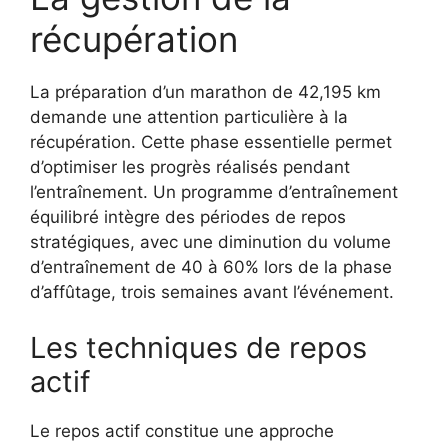
récupération
La préparation d’un marathon de 42,195 km
demande une attention particulière à la
récupération. Cette phase essentielle permet
d’optimiser les progrès réalisés pendant
l’entraînement. Un programme d’entraînement
équilibré intègre des périodes de repos
stratégiques, avec une diminution du volume
d’entraînement de 40 à 60% lors de la phase
d’affûtage, trois semaines avant l’événement.
Les techniques de repos
actif
Le repos actif constitue une approche