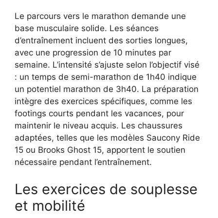
Le parcours vers le marathon demande une
base musculaire solide. Les séances
d’entraînement incluent des sorties longues,
avec une progression de 10 minutes par
semaine. L’intensité s’ajuste selon l’objectif visé
: un temps de semi-marathon de 1h40 indique
un potentiel marathon de 3h40. La préparation
intègre des exercices spécifiques, comme les
footings courts pendant les vacances, pour
maintenir le niveau acquis. Les chaussures
adaptées, telles que les modèles Saucony Ride
15 ou Brooks Ghost 15, apportent le soutien
nécessaire pendant l’entraînement.
Les exercices de souplesse
et mobilité