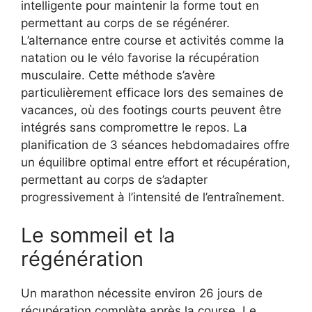
intelligente pour maintenir la forme tout en
permettant au corps de se régénérer.
L’alternance entre course et activités comme la
natation ou le vélo favorise la récupération
musculaire. Cette méthode s’avère
particulièrement efficace lors des semaines de
vacances, où des footings courts peuvent être
intégrés sans compromettre le repos. La
planification de 3 séances hebdomadaires offre
un équilibre optimal entre effort et récupération,
permettant au corps de s’adapter
progressivement à l’intensité de l’entraînement.
Le sommeil et la
régénération
Un marathon nécessite environ 26 jours de
récupération complète après la course. Le