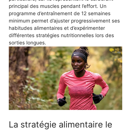
principal des muscles pendant l’effort. Un
programme d’entraînement de 12 semaines
minimum permet d’ajuster progressivement ses
habitudes alimentaires et d’expérimenter
différentes stratégies nutritionnelles lors des
sorties longues.
La stratégie alimentaire le