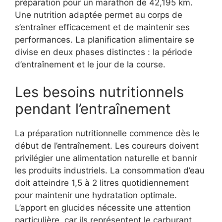
préparation pour un marathon de 42,195 km.
Une nutrition adaptée permet au corps de
s’entraîner efficacement et de maintenir ses
performances. La planification alimentaire se
divise en deux phases distinctes : la période
d’entraînement et le jour de la course.
Les besoins nutritionnels
pendant l’entraînement
La préparation nutritionnelle commence dès le
début de l’entraînement. Les coureurs doivent
privilégier une alimentation naturelle et bannir
les produits industriels. La consommation d’eau
doit atteindre 1,5 à 2 litres quotidiennement
pour maintenir une hydratation optimale.
L’apport en glucides nécessite une attention
particulière, car ils représentent le carburant