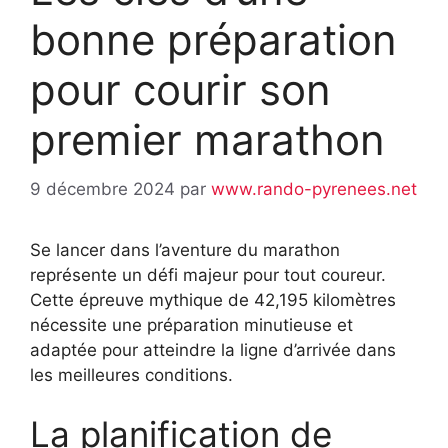
bonne préparation
pour courir son
premier marathon
9 décembre 2024
par
www.rando-pyrenees.net
Se lancer dans l’aventure du marathon
représente un défi majeur pour tout coureur.
Cette épreuve mythique de 42,195 kilomètres
nécessite une préparation minutieuse et
adaptée pour atteindre la ligne d’arrivée dans
les meilleures conditions.
La planification de