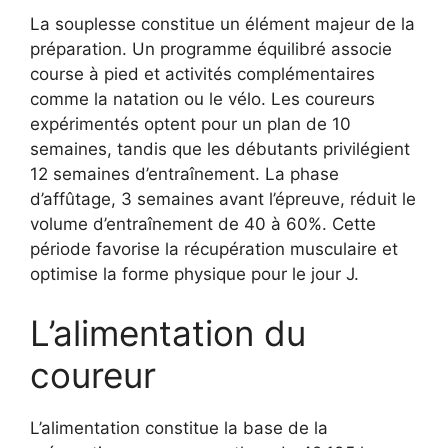
La souplesse constitue un élément majeur de la
préparation. Un programme équilibré associe
course à pied et activités complémentaires
comme la natation ou le vélo. Les coureurs
expérimentés optent pour un plan de 10
semaines, tandis que les débutants privilégient
12 semaines d’entraînement. La phase
d’affûtage, 3 semaines avant l’épreuve, réduit le
volume d’entraînement de 40 à 60%. Cette
période favorise la récupération musculaire et
optimise la forme physique pour le jour J.
L’alimentation du
coureur
L’alimentation constitue la base de la