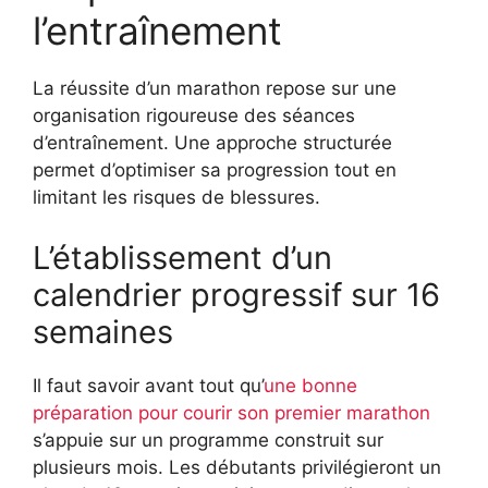
l’entraînement
La réussite d’un marathon repose sur une
organisation rigoureuse des séances
d’entraînement. Une approche structurée
permet d’optimiser sa progression tout en
limitant les risques de blessures.
L’établissement d’un
calendrier progressif sur 16
semaines
Il faut savoir avant tout qu’
une bonne
préparation pour courir son premier marathon
s’appuie sur un programme construit sur
plusieurs mois. Les débutants privilégieront un