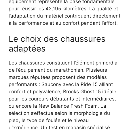
équipement représente la base fondamentale
pour réussir les 42,195 kilomètres. La qualité et
l’adaptation du matériel contribuent directement
à la performance et au confort pendant l’effort.
Le choix des chaussures
adaptées
Les chaussures constituent l’élément primordial
de l’équipement du marathonien. Plusieurs
marques réputées proposent des modèles
performants : Saucony avec la Ride 15 alliant
confort et polyvalence, Brooks Ghost 15 idéale
pour les coureurs débutants et intermédiaires,
ou encore la New Balance Fresh Foam. La
sélection s’effectue selon la morphologie du
pied, le type de foulée et le niveau
d’expérience. Un test en magasin spécialisé