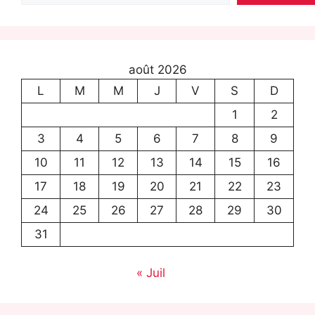
août 2026
L
M
M
J
V
S
D
1
2
3
4
5
6
7
8
9
10
11
12
13
14
15
16
17
18
19
20
21
22
23
24
25
26
27
28
29
30
31
« Juil