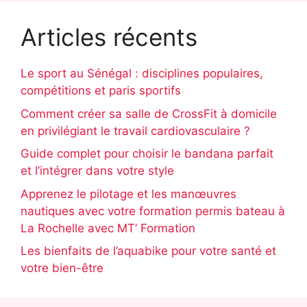
Articles récents
Le sport au Sénégal : disciplines populaires,
compétitions et paris sportifs
Comment créer sa salle de CrossFit à domicile
en privilégiant le travail cardiovasculaire ?
Guide complet pour choisir le bandana parfait
et l’intégrer dans votre style
Apprenez le pilotage et les manœuvres
nautiques avec votre formation permis bateau à
La Rochelle avec MT’ Formation
Les bienfaits de l’aquabike pour votre santé et
votre bien-être